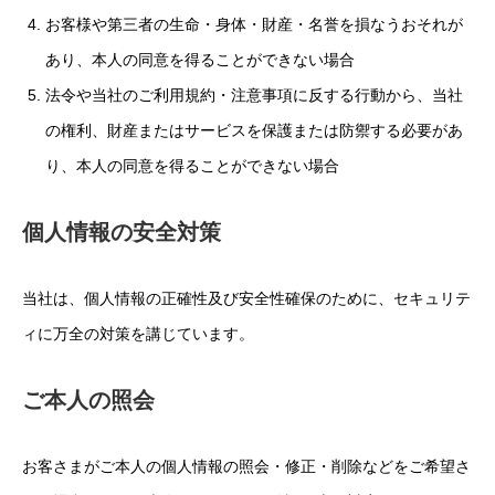
お客様や第三者の生命・身体・財産・名誉を損なうおそれが
あり、本人の同意を得ることができない場合
法令や当社のご利用規約・注意事項に反する行動から、当社
の権利、財産またはサービスを保護または防禦する必要があ
り、本人の同意を得ることができない場合
個人情報の安全対策
当社は、個人情報の正確性及び安全性確保のために、セキュリテ
ィに万全の対策を講じています。
ご本人の照会
お客さまがご本人の個人情報の照会・修正・削除などをご希望さ