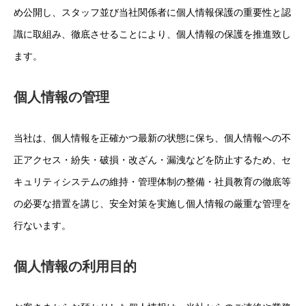
め公開し、スタッフ並び当社関係者に個人情報保護の重要性と認
識に取組み、徹底させることにより、個人情報の保護を推進致し
ます。
個人情報の管理
当社は、個人情報を正確かつ最新の状態に保ち、個人情報への不
正アクセス・紛失・破損・改ざん・漏洩などを防止するため、セ
キュリティシステムの維持・管理体制の整備・社員教育の徹底等
の必要な措置を講じ、安全対策を実施し個人情報の厳重な管理を
行ないます。
個人情報の利用目的