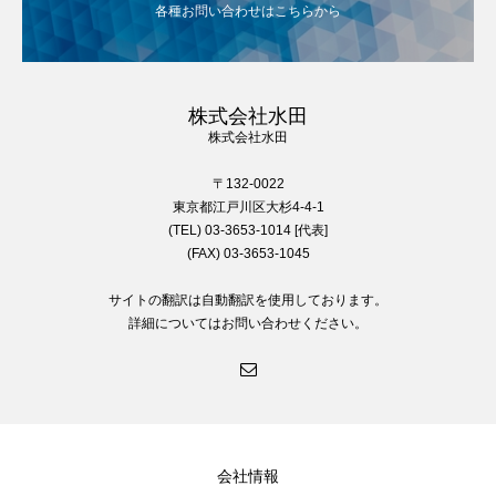
各種お問い合わせはこちらから
株式会社水田
株式会社水田
〒132-0022
東京都江戸川区大杉4-4-1
(TEL) 03-3653-1014 [代表]
(FAX) 03-3653-1045
サイトの翻訳は自動翻訳を使用しております。
詳細についてはお問い合わせください。
会社情報