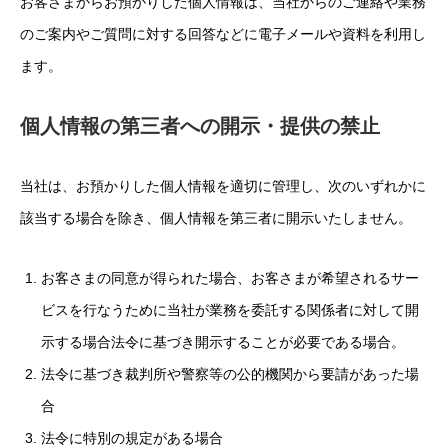
お客さまからお預かりした個人情報は、当社からのご連絡や業務
のご案内やご質問に対する回答などに電子メールや資料を利用し
ます。
個人情報の第三者への開示・提供の禁止
当社は、お預かりした個人情報を適切に管理し、次のいずれかに
該当する場合を除き、個人情報を第三者に開示いたしません。
お客さまの同意が得られた場合、お客さまが希望されるサー
ビスを行なうために当社が業務を委託する関係者に対して開
示する場合法令に基づき開示することが必要である場合。
法令に基づき裁判所や警察等の公的機関から要請があった場
合
法令に特別の規定がある場合