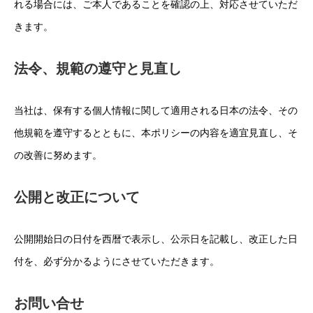
れる場合には、ご本人であることを確認の上、対応させていただ
きます。
法令、規範の遵守と見直し
当社は、保有する個人情報に関して適用される日本の法令、その
他規範を遵守するとともに、本ポリシーの内容を適宜見直し、そ
の改善に努めます。
公開と改正について
公開開始日の日付を西暦で表示し、公示日を記載し、改正した日
付を、必ず分かるようにさせていただきます。
お問い合せ