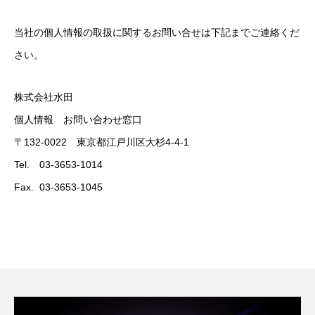
当社の個人情報の取扱に関するお問い合せは下記までご連絡くだ
さい。
株式会社水田
個人情報 お問い合わせ窓口
〒132-0022 東京都江戸川区大杉4-4-1
Tel. 03-3653-1014
Fax. 03-3653-1045