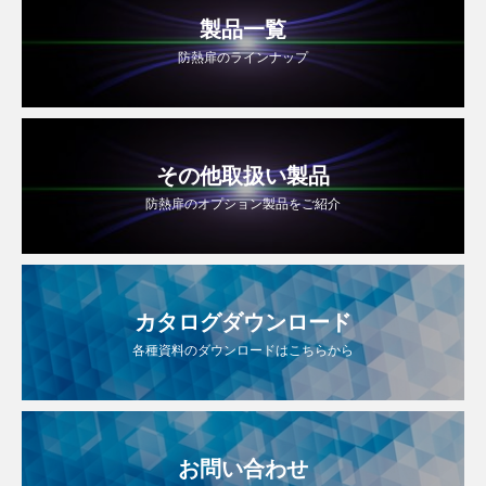
製品一覧
防熱扉のラインナップ
その他取扱い製品
防熱扉のオプション製品をご紹介
カタログダウンロード
各種資料のダウンロードはこちらから
お問い合わせ