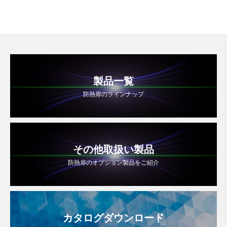
製品一覧
防熱扉のラインナップ
その他取扱い製品
防熱扉のオプション製品をご紹介
カタログダウンロード