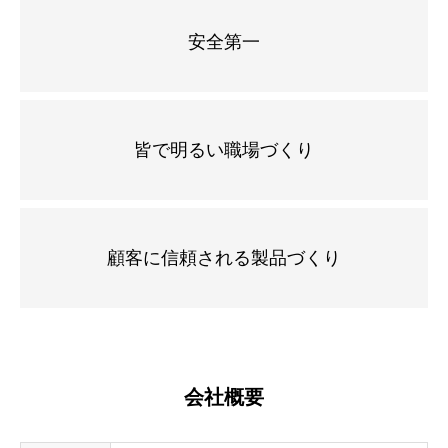
安全第一
皆で明るい職場づくり
顧客に信頼される製品づくり
会社概要