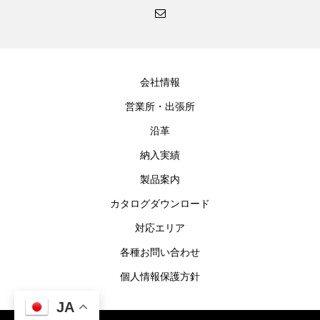
会社情報
営業所・出張所
沿革
納入実績
製品案内
カタログダウンロード
対応エリア
各種お問い合わせ
個人情報保護方針
JA