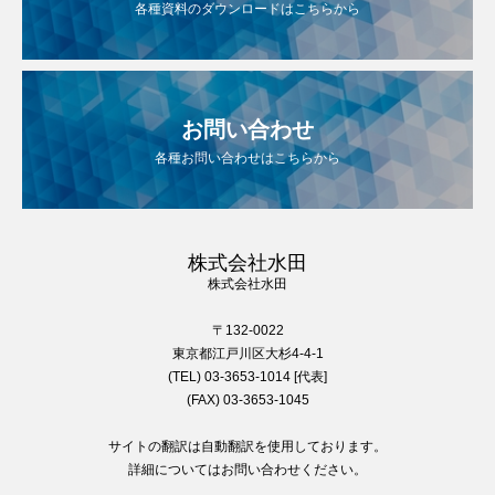
各種資料のダウンロードはこちらから
お問い合わせ
各種お問い合わせはこちらから
株式会社水田
株式会社水田
〒132-0022
東京都江戸川区大杉4-4-1
(TEL) 03-3653-1014 [代表]
(FAX) 03-3653-1045
サイトの翻訳は自動翻訳を使用しております。
詳細についてはお問い合わせください。