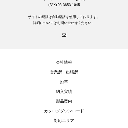
(FAX) 03-3653-1045
サイトの翻訳は自動翻訳を使用しております。
詳細についてはお問い合わせください。
会社情報
営業所・出張所
沿革
納入実績
製品案内
カタログダウンロード
対応エリア