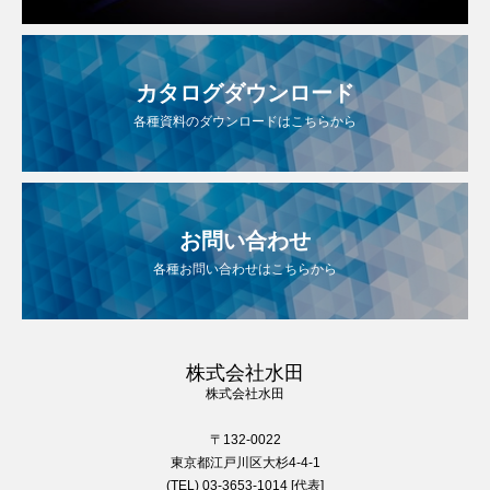
カタログダウンロード
各種資料のダウンロードはこちらから
お問い合わせ
各種お問い合わせはこちらから
株式会社水田
株式会社水田
〒132-0022
東京都江戸川区大杉4-4-1
(TEL) 03-3653-1014 [代表]