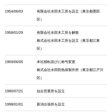
1954/06/03
有限会社水田木工所を設立（東京都墨田
区）
1958/01/29
有限会社水田木工所を解散
株式会社水田木工所を設立（東京都江東
区）
1969/06/05
本社移転並びに称号変更
株式会社水田防熱扉製作所（東京都江戸川
区）
1980/07/21
仙台営業所を設立
1998/01/01
新潟出張所を設立