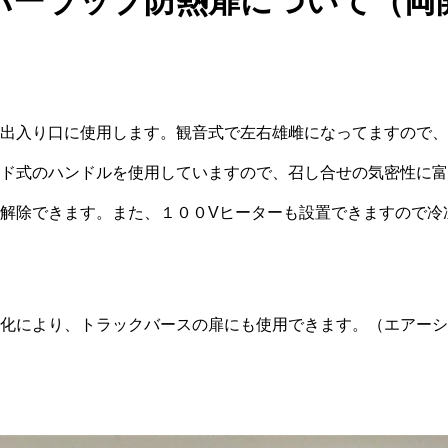
バーラップ防熱扉について（両
出入り口に使用します。観音式で左右雄雌になってますので、
ド式のハンドルを使用していますので、召し合せの気密性に富
解除できます。また、１００Vヒーターも設置できますので冷
化により、トラックバースの扉にも使用できます。（エアーシ