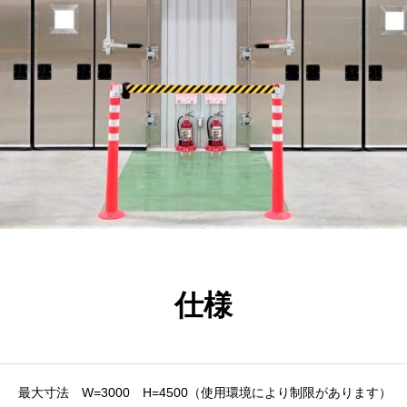
仕様
最大寸法 W=3000 H=4500（使用環境により制限があります）