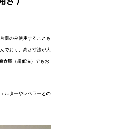
開き）
片側のみ使用することも
んでおり、高さ寸法が大
凍倉庫（超低温）でもお
ェルターやレベラーとの