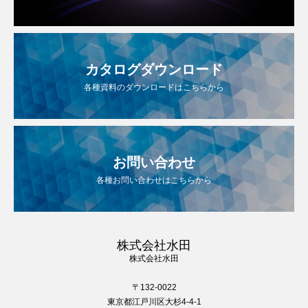
カタログダウンロード
各種資料のダウンロードはこちらから
お問い合わせ
各種お問い合わせはこちらから
株式会社水田
株式会社水田
〒132-0022
東京都江戸川区大杉4-4-1