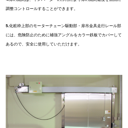
調整コントロールすることができます。
5.
化粧枠上部のモーターチェーン駆動部・扉吊金具走行レール部
には、危険防止のために補強アングルをカラー鉄板でカバーして
あるので、安全に使用していただけます。