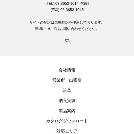
(TEL) 03-3653-1014 [代表]
(FAX) 03-3653-1045
サイトの翻訳は自動翻訳を使用しております。
詳細についてはお問い合わせください。
会社情報
営業所・出張所
沿革
納入実績
製品案内
カタログダウンロード
対応エリア