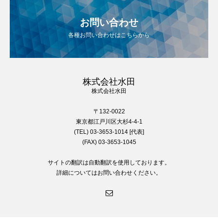
お問い合わせ
各種お問い合わせはこちらから
株式会社水田
株式会社水田
〒132-0022
東京都江戸川区大杉4-4-1
(TEL) 03-3653-1014 [代表]
(FAX) 03-3653-1045
サイトの翻訳は自動翻訳を使用しております。
詳細についてはお問い合わせください。