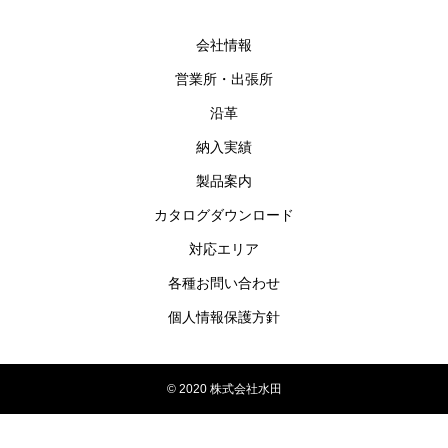
会社情報
営業所・出張所
沿革
納入実績
製品案内
カタログダウンロード
対応エリア
各種お問い合わせ
個人情報保護方針
© 2020 株式会社水田