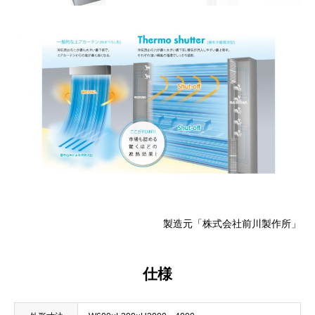
製造元「株式会社前川製作所」
仕様