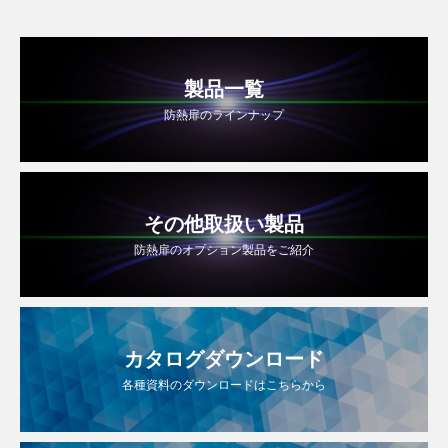
製品一覧
防熱扉のラインナップ
その他取扱い製品
防熱扉のオプション製品をご紹介
カタログダウンロード
各種資料のダウンロードはこちらから