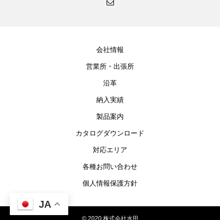
会社情報
営業所・出張所
沿革
納入実績
製品案内
カタログダウンロード
対応エリア
各種お問い合わせ
個人情報保護方針
JA
© 2020 株式会社水田