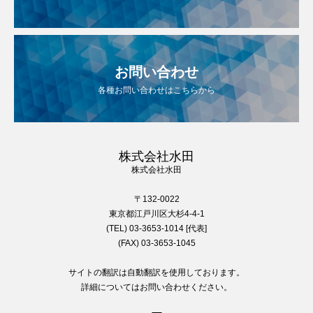
お問い合わせ
各種お問い合わせはこちらから
株式会社水田
株式会社水田
〒132-0022
東京都江戸川区大杉4-4-1
(TEL) 03-3653-1014 [代表]
(FAX) 03-3653-1045
サイトの翻訳は自動翻訳を使用しております。
詳細についてはお問い合わせください。